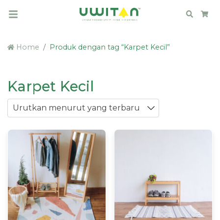
Search
Car
Home
Produk dengan tag “Karpet Kecil”
Karpet Kecil