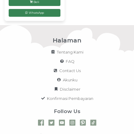
Beli
WhatsApp
Halaman
Tentang Kami
FAQ
Contact Us
Akunku
Disclaimer
Konfirmasi Pembayaran
Follow Us