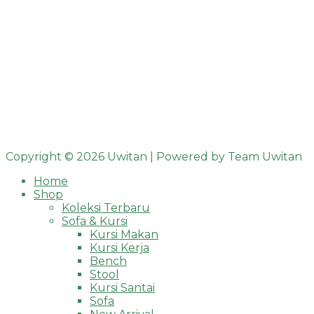
Copyright © 2026 Uwitan | Powered by Team Uwitan
Home
Shop
Koleksi Terbaru
Sofa & Kursi
Kursi Makan
Kursi Kerja
Bench
Stool
Kursi Santai
Sofa