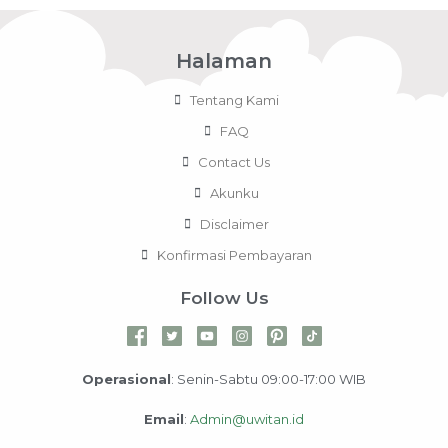
Halaman
Tentang Kami
FAQ
Contact Us
Akunku
Disclaimer
Konfirmasi Pembayaran
Follow Us
Operasional
: Senin-Sabtu 09:00-17:00 WIB
Email
:
Admin@uwitan.id