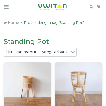
Search
Car
Home
Produk dengan tag “Standing Pot”
Standing Pot