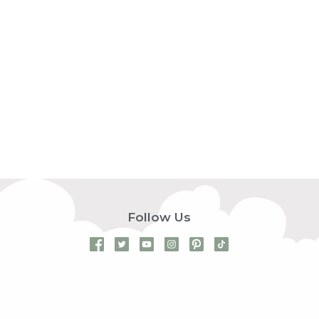
Follow Us