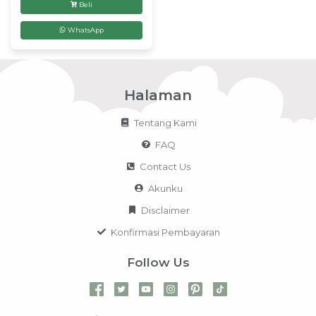
Beli
WhatsApp
Halaman
Tentang Kami
FAQ
Contact Us
Akunku
Disclaimer
Konfirmasi Pembayaran
Follow Us