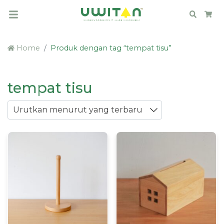
Search
Car
Home
Produk dengan tag “tempat tisu”
tempat tisu