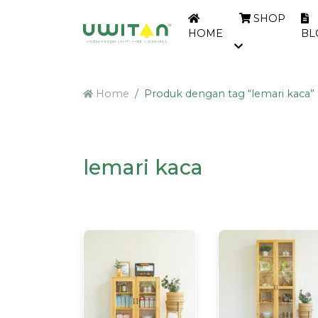
SHOP
HOME
BL
Home
Produk dengan tag “lemari kaca”
lemari kaca