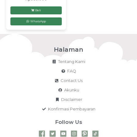
Beli
WhatsApp
Halaman
Tentang Kami
FAQ
Contact Us
Akunku
Disclaimer
Konfirmasi Pembayaran
Follow Us