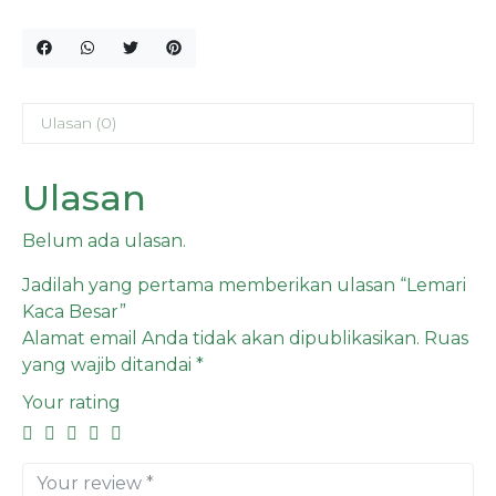
Ulasan (0)
Ulasan
Belum ada ulasan.
Jadilah yang pertama memberikan ulasan “Lemari
Kaca Besar”
Alamat email Anda tidak akan dipublikasikan.
Ruas
yang wajib ditandai
*
Your rating