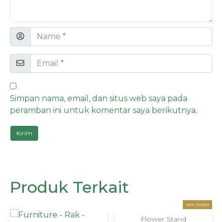
Simpan nama, email, dan situs web saya pada
peramban ini untuk komentar saya berikutnya.
Produk Terkait
PRE ORDER
Flower Stand