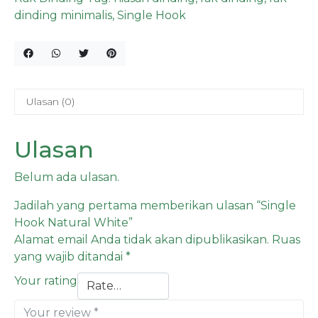
dinding minimalis
,
Single Hook
Ulasan (0)
Ulasan
Belum ada ulasan.
Jadilah yang pertama memberikan ulasan “Single
Hook Natural White”
Alamat email Anda tidak akan dipublikasikan.
Ruas
yang wajib ditandai
*
Your rating