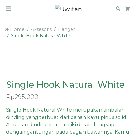
Search
Car
Home
Aksesoris
Hanger
Single Hook Natural White
Single Hook Natural White
Rp
295.000
Single Hook Natural White merupakan ambalan
dinding yang terbuat dari bahan kayu pinus solid.
Ambalan dinding ini memiliki desain lengkap
dengan gantungan pada bagian bawahnya. Kamu