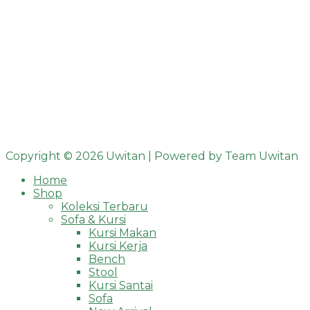
Copyright © 2026 Uwitan | Powered by Team Uwitan
Home
Shop
Koleksi Terbaru
Sofa & Kursi
Kursi Makan
Kursi Kerja
Bench
Stool
Kursi Santai
Sofa