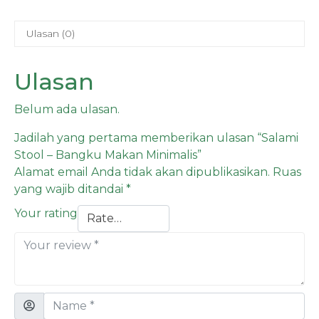
Ulasan (0)
Ulasan
Belum ada ulasan.
Jadilah yang pertama memberikan ulasan “Salami
Stool – Bangku Makan Minimalis”
Alamat email Anda tidak akan dipublikasikan.
Ruas
yang wajib ditandai
*
Your rating