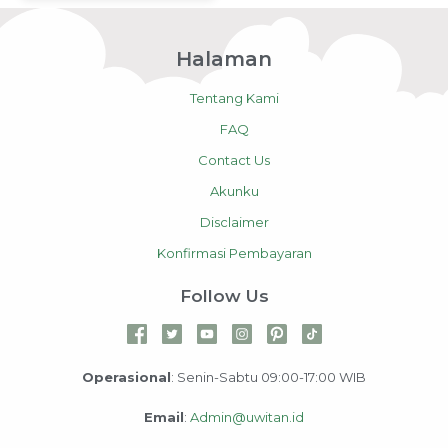
Halaman
Tentang Kami
FAQ
Contact Us
Akunku
Disclaimer
Konfirmasi Pembayaran
Follow Us
Operasional
: Senin-Sabtu 09:00-17:00 WIB
Email
:
Admin@uwitan.id