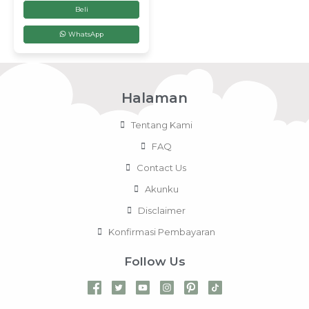
Beli
WhatsApp
Halaman
Tentang Kami
FAQ
Contact Us
Akunku
Disclaimer
Konfirmasi Pembayaran
Follow Us