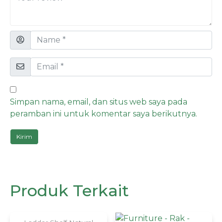
Simpan nama, email, dan situs web saya pada
peramban ini untuk komentar saya berikutnya.
Produk Terkait