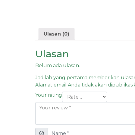
Ulasan (0)
Ulasan
Belum ada ulasan.
Jadilah yang pertama memberikan ulasa
Alamat email Anda tidak akan dipublikasi
Your rating