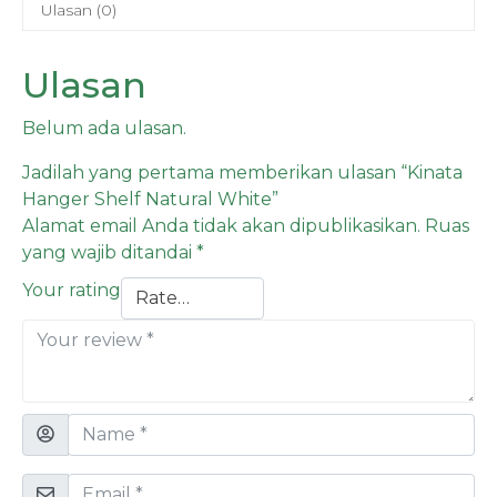
Ulasan (0)
Ulasan
Belum ada ulasan.
Jadilah yang pertama memberikan ulasan “Kinata
Hanger Shelf Natural White”
Alamat email Anda tidak akan dipublikasikan.
Ruas
yang wajib ditandai
*
Your rating