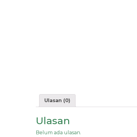
Ulasan (0)
Ulasan
Belum ada ulasan.