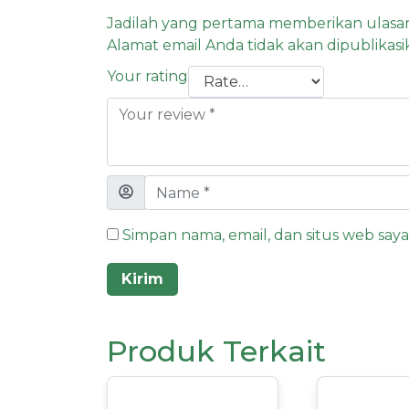
Jadilah yang pertama memberikan ulasa
Alamat email Anda tidak akan dipublikasi
Your rating
Simpan nama, email, dan situs web say
Produk Terkait