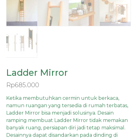
Ladder Mirror
Rp
685.000
Ketika membutuhkan cermin untuk berkaca,
namun ruangan yang tersedia di rumah terbatas,
Ladder Mirror bisa menjadi solusinya. Desain
ramping membuat Ladder Mirror tidak memakan
banyak ruang, persiapan diri jadi tetap maksimal.
Desainnya dapat disandarkan pada dinding di