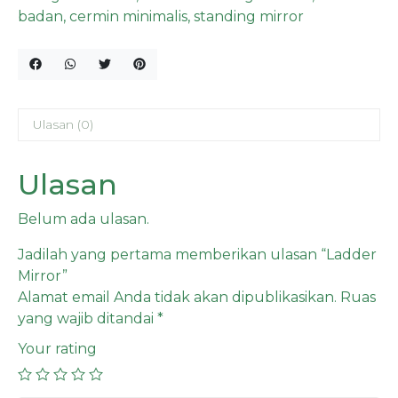
badan
,
cermin minimalis
,
standing mirror
Ulasan (0)
Ulasan
Belum ada ulasan.
Jadilah yang pertama memberikan ulasan “Ladder
Mirror”
Alamat email Anda tidak akan dipublikasikan.
Ruas
yang wajib ditandai
*
Your rating