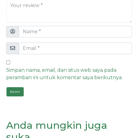
Simpan nama, email, dan situs web saya pada
peramban ini untuk komentar saya berikutnya.
Anda mungkin juga
suka…