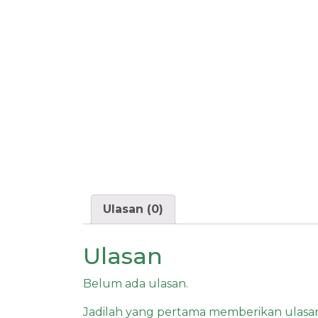
Ulasan (0)
Ulasan
Belum ada ulasan.
Jadilah yang pertama memberikan ulasan