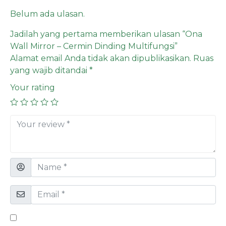
Belum ada ulasan.
Jadilah yang pertama memberikan ulasan “Ona
Wall Mirror – Cermin Dinding Multifungsi”
Alamat email Anda tidak akan dipublikasikan.
Ruas
yang wajib ditandai
*
Your rating