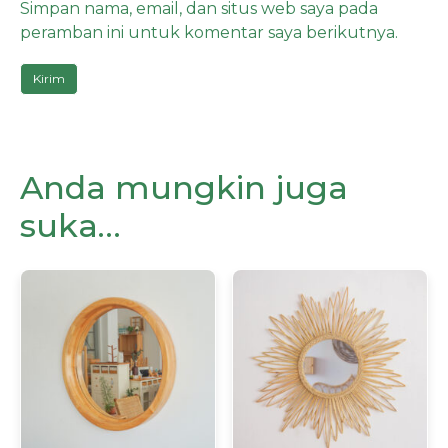
Simpan nama, email, dan situs web saya pada
peramban ini untuk komentar saya berikutnya.
Anda mungkin juga
suka…