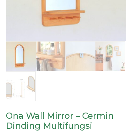
Ona Wall Mirror – Cermin
Dinding Multifungsi