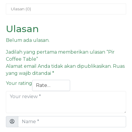
Ulasan (0)
Ulasan
Belum ada ulasan.
Jadilah yang pertama memberikan ulasan “Pir
Coffee Table”
Alamat email Anda tidak akan dipublikasikan.
Ruas
yang wajib ditandai
*
Your rating