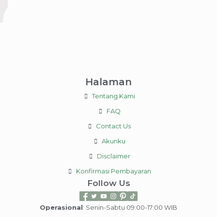
Halaman
Tentang Kami
FAQ
Contact Us
Akunku
Disclaimer
Konfirmasi Pembayaran
Follow Us
Operasional
: Senin-Sabtu 09:00-17:00 WIB