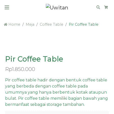
Search
Car
Home
Meja
Coffee Table
Pir Coffee Table
PRE ORDER
Pir Coffee Table
Rp
1.850.000
Pir coffee table hadir dengan bentuk coffee table
yang berbeda dengan coffee table pada
umumnya yang hanya berbentuk kotak ataupun
bulat. Pir coffee table memiliki bagian bawah yang
bermanfaat sebagai storage tambahan.