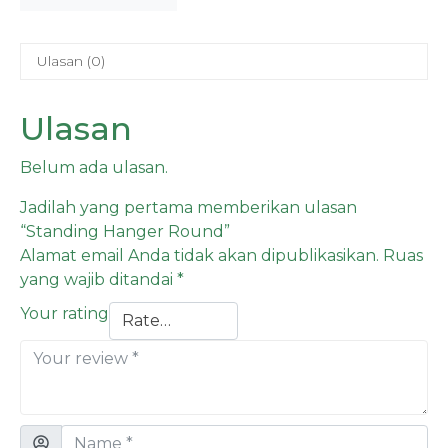
Ulasan (0)
Ulasan
Belum ada ulasan.
Jadilah yang pertama memberikan ulasan
“Standing Hanger Round”
Alamat email Anda tidak akan dipublikasikan.
Ruas
yang wajib ditandai
*
Your rating