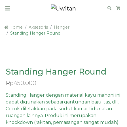
Search
Car
Home
Aksesoris
Hanger
Standing Hanger Round
Standing Hanger Round
Rp
450.000
Standing Hanger dengan material kayu mahoni ini
dapat digunakan sebagai gantungan baju, tas, dll.
Cocok diletakkan pada sudut kamar tidur atau
ruangan lainnya. Produk ini merupakan
knockdown (rakitan, pemasangan sangat mudah)