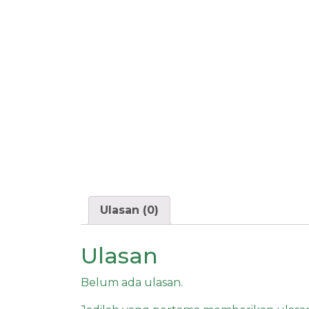
Ulasan (0)
Ulasan
Belum ada ulasan.