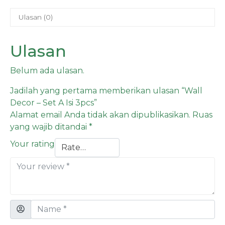
Ulasan (0)
Ulasan
Belum ada ulasan.
Jadilah yang pertama memberikan ulasan “Wall
Decor – Set A Isi 3pcs”
Alamat email Anda tidak akan dipublikasikan.
Ruas
yang wajib ditandai
*
Your rating