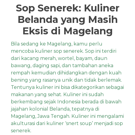
Sop Senerek: Kuliner
Belanda yang Masih
Eksis di Magelang
Bila sedang ke Magelang, kamu perlu
mencoba kuliner sop senerek. Sop ini terdiri
dari kacang merah, wortel, bayam, daun
bawang, daging sapi, dan tambahan aneka
rempah kemudian dihidangkan dengan kuah
bening yang rasanya unik dan tidak berlemak.
Tentunya kuliner ini bisa dikategorikan sebagai
makanan yang sehat. Kuliner ini sudah
berkembang sejak Indonesia berada di bawah
jajahan kolonial Belanda, tepatnya di
Magelang, Jawa Tengah. Kuliner ini mengalami
akulturasi dari kuliner ‘snert soup’ menjadi sop
senerek.