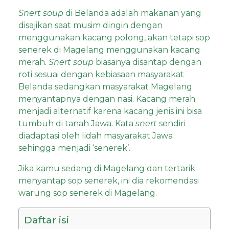
Snert soup
di Belanda adalah makanan yang
disajikan saat musim dingin dengan
menggunakan kacang polong, akan tetapi sop
senerek di Magelang menggunakan kacang
merah.
Snert soup
biasanya disantap dengan
roti sesuai dengan kebiasaan masyarakat
Belanda sedangkan masyarakat Magelang
menyantapnya dengan nasi. Kacang merah
menjadi alternatif karena kacang jenis ini bisa
tumbuh di tanah Jawa. Kata
snert
sendiri
diadaptasi oleh lidah masyarakat Jawa
sehingga menjadi ‘senerek’.
Jika kamu sedang di Magelang dan tertarik
menyantap sop senerek, ini dia rekomendasi
warung sop senerek di Magelang.
Daftar isi