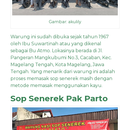
Gambar: akulily
Warung ini sudah dibuka sejak tahun 1967
oleh Ibu Suwartinah atau yang dikenal
sebagai Bu Atmo. Lokasinya berada di
Jl.
Pangeran Mangkubumi No.3, Cacaban, Kec.
Magelang Tengah, Kota Magelang, Jawa
Tengah. Yang menarik dari warung ini adalah
proses memasak sop senerek masih dengan
metode memasak menggunakan kayu.
Sop Senerek Pak Parto