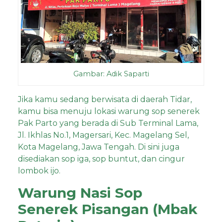
Gambar: Adik Saparti
Jika kamu sedang berwisata di daerah Tidar,
kamu bisa menuju lokasi warung sop senerek
Pak Parto yang berada di Sub Terminal Lama,
Jl. Ikhlas No.1, Magersari, Kec. Magelang Sel,
Kota Magelang, Jawa Tengah. Di sini juga
disediakan sop iga, sop buntut, dan cingur
lombok ijo.
Warung Nasi Sop
Senerek Pisangan (Mbak