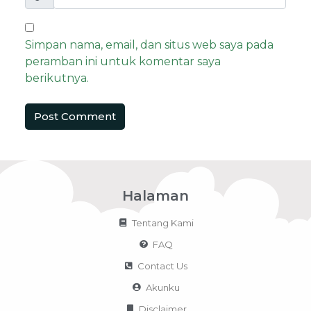
Simpan nama, email, dan situs web saya pada
peramban ini untuk komentar saya
berikutnya.
Halaman
Tentang Kami
FAQ
Contact Us
Akunku
Disclaimer