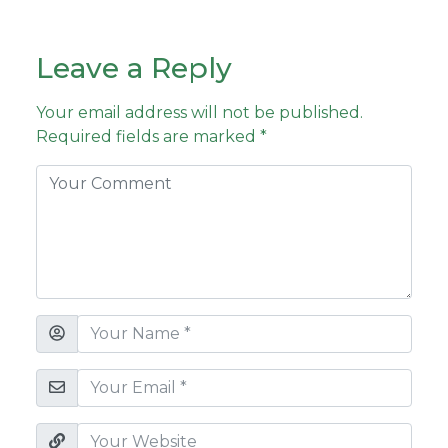
Leave a Reply
Your email address will not be published.
Required fields are marked
*