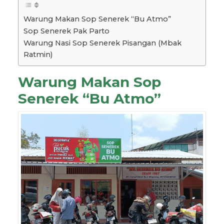
Warung Makan Sop Senerek “Bu Atmo”
Sop Senerek Pak Parto
Warung Nasi Sop Senerek Pisangan (Mbak
Ratmin)
Warung Makan Sop
Senerek “Bu Atmo”