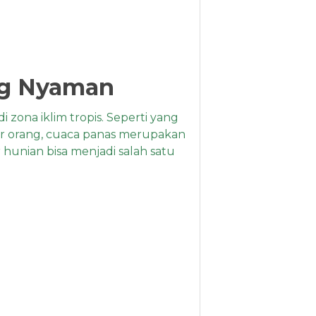
ang Nyaman
 zona iklim tropis. Seperti yang
ar orang, cuaca panas merupakan
r hunian bisa menjadi salah satu