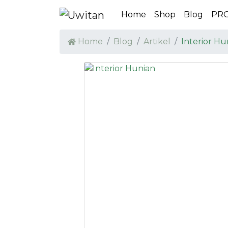
Home
Shop
Blog
PR
Home
Blog
Artikel
Interior Hu