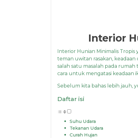
Interior 
Interior Hunian Minimalis Tropis
teman uwitan rasakan, keadaan 
salah satu masalah pada rumah t
cara untuk mengatasi keadaan ikl
Sebelum kita bahas lebih jauh, y
Daftar isi
Suhu Udara
Tekanan Udara
Curah Hujan