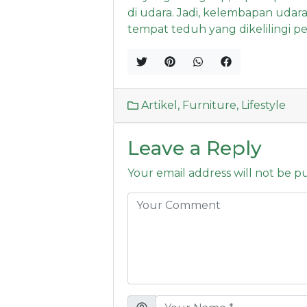
di udara. Jadi, kelembapan udar
tempat teduh yang dikelilingi 
Artikel
,
Furniture
,
Lifestyle
Leave a Reply
Your email address will not be p