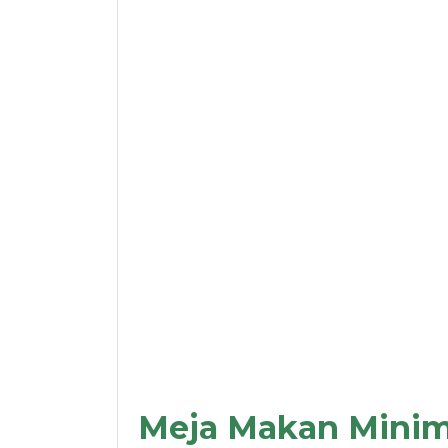
Meja Makan Minima