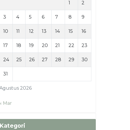
1
2
3
4
5
6
7
8
9
10
11
12
13
14
15
16
17
18
19
20
21
22
23
24
25
26
27
28
29
30
31
Agustus 2026
« Mar
Kategori