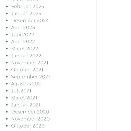
Februari 2025
Januari 2025
Desember 2024
April 2023
Juni 2022
April 2022
Maret 2022
Januari 2022
November 2021
Oktober 2021
September 2021
Agustus 2021
Juli 2021
Maret 2021
Januari 2021
Desember 2020
November 2020
Oktober 2020