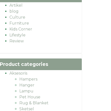
Artikel
blog
Culture
Furniture
Kids Corner
Lifestyle
Review
Product categories
Aksesoris
Hampers
Hanger
Lampu
Pet House
Rug & Blanket
Sketsel