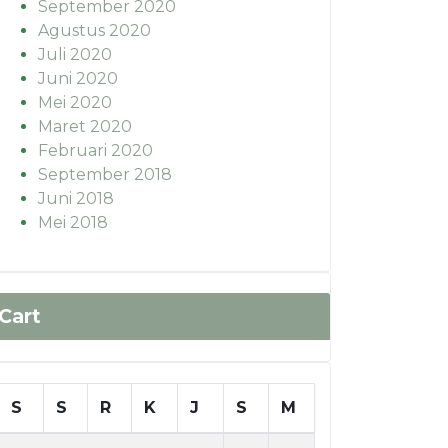
September 2020
Agustus 2020
Juli 2020
Juni 2020
Mei 2020
Maret 2020
Februari 2020
September 2018
Juni 2018
Mei 2018
Cart
S
S
R
K
J
S
M