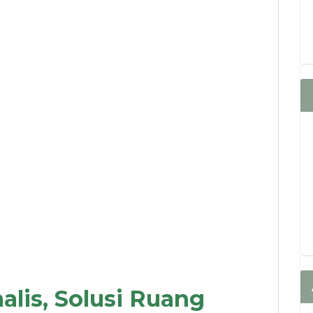
lis, Solusi Ruang