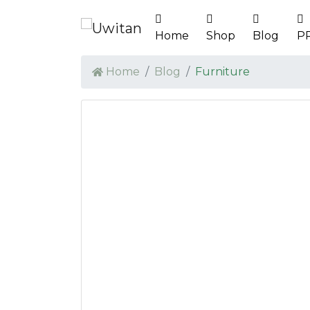
Home
Shop
Blog
P
Home
Blog
Furniture