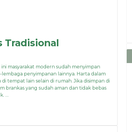
Tradisional
i ini masyarakat modern sudah menyimpan
a-lembaga penyimpanan lainnya. Harta dalam
 tempat lain selain di rumah. Jika disimpan di
am brankas yang sudah aman dan tidak bebas
k. …