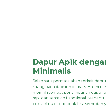
Dapur Apik dengan
Minimalis
Salah satu permasalahan terkait dapu
ruang pada dapur minimalis. Hal ini 
memilih tempat penyimpanan dapur at
rapi, dan semakin fungsional. Menen
box untuk dapur tidak bisa semudah