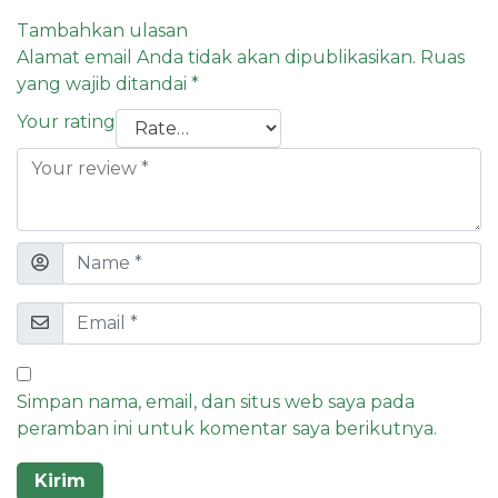
Tambahkan ulasan
Alamat email Anda tidak akan dipublikasikan.
Ruas
yang wajib ditandai
*
Your rating
Simpan nama, email, dan situs web saya pada
peramban ini untuk komentar saya berikutnya.