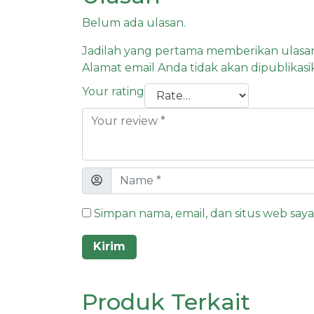
Belum ada ulasan.
Jadilah yang pertama memberikan ulasa
Alamat email Anda tidak akan dipublikasi
Your rating
Simpan nama, email, dan situs web say
Produk Terkait