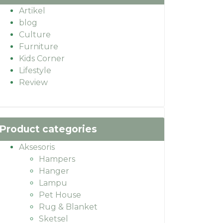
Artikel
blog
Culture
Furniture
Kids Corner
Lifestyle
Review
Product categories
Aksesoris
Hampers
Hanger
Lampu
Pet House
Rug & Blanket
Sketsel