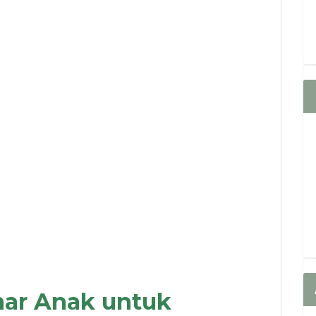
mar Anak untuk