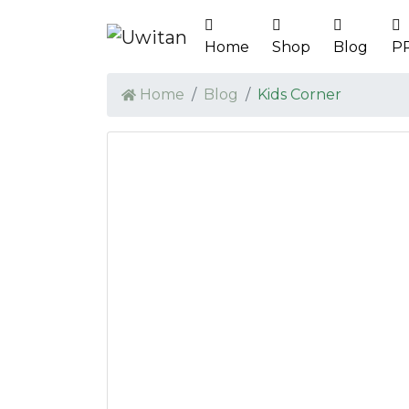
Home
Shop
Blog
P
Home
Blog
Kids Corner