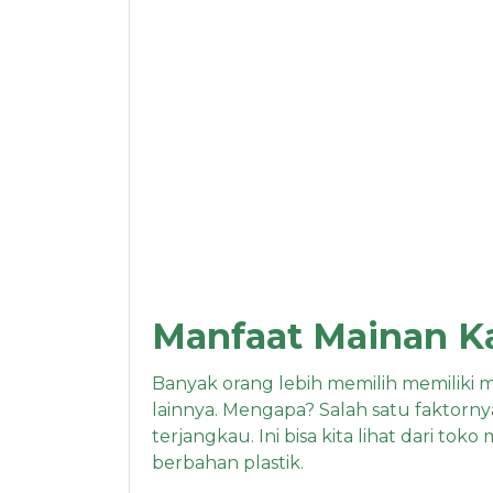
Manfaat Mainan K
Banyak orang lebih memilih memiliki 
lainnya. Mengapa? Salah satu faktornya
terjangkau. Ini bisa kita lihat dari to
berbahan plastik.