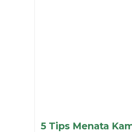
5 Tips Menata Ka