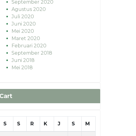
September 2020
Agustus 2020
Juli 2020
Juni 2020
Mei 2020
Maret 2020
Februari 2020
September 2018
Juni 2018
Mei 2018
Cart
S
S
R
K
J
S
M