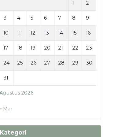
1
2
3
4
5
6
7
8
9
10
11
12
13
14
15
16
17
18
19
20
21
22
23
24
25
26
27
28
29
30
31
Agustus 2026
« Mar
Kategori