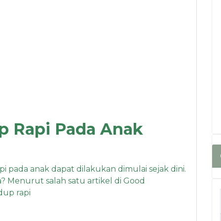
p Rapi Pada Anak
pada anak dapat dilakukan dimulai sejak dini.
? Menurut salah satu artikel di Good
up rapi