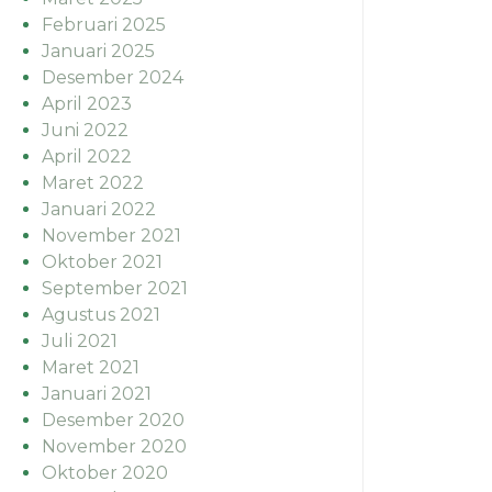
Februari 2025
Januari 2025
Desember 2024
April 2023
Juni 2022
April 2022
Maret 2022
Januari 2022
November 2021
Oktober 2021
September 2021
Agustus 2021
Juli 2021
Maret 2021
Januari 2021
Desember 2020
November 2020
Oktober 2020