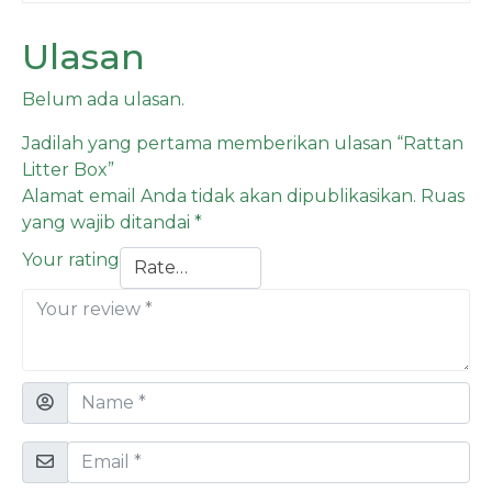
Ulasan
Belum ada ulasan.
Jadilah yang pertama memberikan ulasan “Rattan
Litter Box”
Alamat email Anda tidak akan dipublikasikan.
Ruas
yang wajib ditandai
*
Your rating