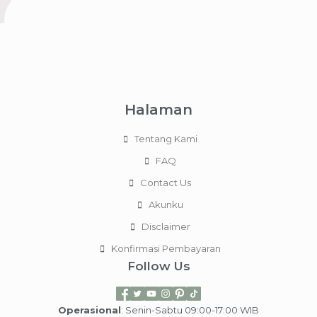
Halaman
Tentang Kami
FAQ
Contact Us
Akunku
Disclaimer
Konfirmasi Pembayaran
Follow Us
Operasional
: Senin-Sabtu 09:00-17:00 WIB