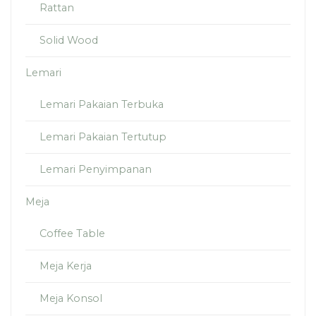
Rattan
Solid Wood
Lemari
Lemari Pakaian Terbuka
Lemari Pakaian Tertutup
Lemari Penyimpanan
Meja
Coffee Table
Meja Kerja
Meja Konsol