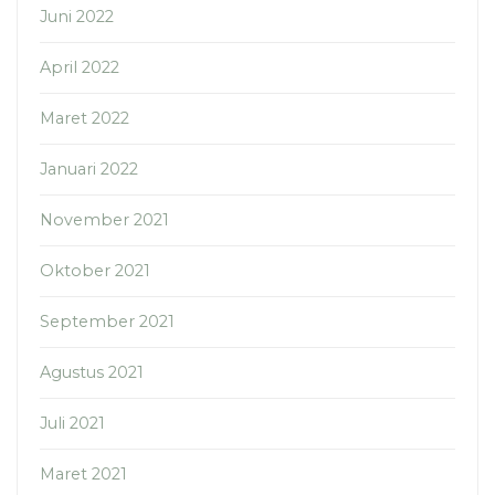
Juni 2022
April 2022
Maret 2022
Januari 2022
November 2021
Oktober 2021
September 2021
Agustus 2021
Juli 2021
Maret 2021