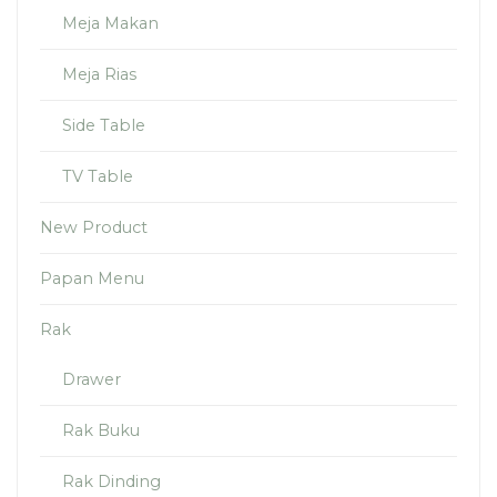
Meja Makan
Meja Rias
Side Table
TV Table
New Product
Papan Menu
Rak
Drawer
Rak Buku
Rak Dinding