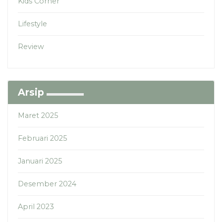
Kids Corner
Lifestyle
Review
Arsip
Maret 2025
Februari 2025
Januari 2025
Desember 2024
April 2023