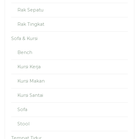
Rak Sepatu
Rak Tingkat
Sofa & Kursi
Bench
Kursi Kerja
Kursi Makan
Kursi Santai
Sofa
Stool
Tempat Tidur