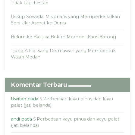
Tidak Lagi Lestari
Uskup Sowada: Misionaris yang Memperkenalkan
Seni Ukir Asmat ke Dunia
Belum ke Bali jika Belum Membeli Kaos Barong
Tjong A Fie: Sang Dermawan yang Membentuk
Wajah Medan
Komentar Terbaru
Uwitan
pada
5 Perbedaan kayu pinus dan kayu
palet (jati belanda)
andi
pada
5 Perbedaan kayu pinus dan kayu palet
(jati belanda)