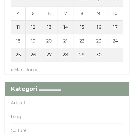
4
5
6
7
8
9
10
11
12
13
14
15
16
17
18
19
20
21
22
23
24
25
26
27
28
29
30
« Mar
Jun »
Kategori
Artikel
blog
Culture