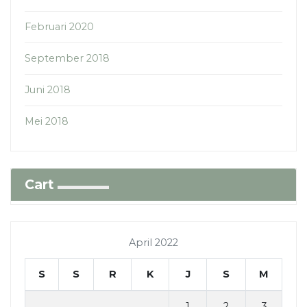
Februari 2020
September 2018
Juni 2018
Mei 2018
Cart
April 2022
S
S
R
K
J
S
M
1
2
3