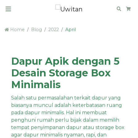
Search
Car
Home
Blog
2022
April
Dapur Apik dengan 5
Desain Storage Box
Minimalis
Salah satu permasalahan terkait dapur yang
biasanya muncul adalah keterbatasan ruang
pada dapur minimalis. Hal ini membuat
penghuni rumah perlu bijak dalam memilih
tempat penyimpanan dapur atau storage box
agar dapur minimalis nyaman, rapi, dan