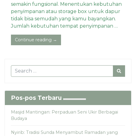
semakin fungsional. Menentukan kebutuhan
penyimpanan atau storage box untuk dapur
tidak bisa semudah yang kamu bayangkan.
Jumlah kebutuhan tempat penyimpanan …
Continue reading →
Pos-pos Terbaru
Masjid Mantingan: Perpaduan Seni Ukir Berbagai
Budaya
Nyirib: Tradisi Sunda Menyambut Ramadan yang