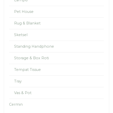
Pet House
Rug & Blanket
Sketsel
Standing Handphone
Storage & Box Roti
Tempat Tissue
Tray
Vas & Pot
Cermin