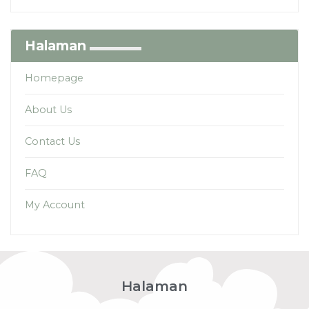
Halaman
Homepage
About Us
Contact Us
FAQ
My Account
Halaman