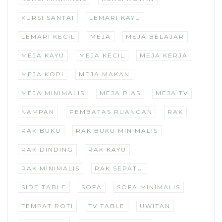
KURSI SANTAI
LEMARI KAYU
LEMARI KECIL
MEJA
MEJA BELAJAR
MEJA KAYU
MEJA KECIL
MEJA KERJA
MEJA KOPI
MEJA MAKAN
MEJA MINIMALIS
MEJA RIAS
MEJA TV
NAMPAN
PEMBATAS RUANGAN
RAK
RAK BUKU
RAK BUKU MINIMALIS
RAK DINDING
RAK KAYU
RAK MINIMALIS
RAK SEPATU
SIDE TABLE
SOFA
SOFA MINIMALIS
TEMPAT ROTI
TV TABLE
UWITAN