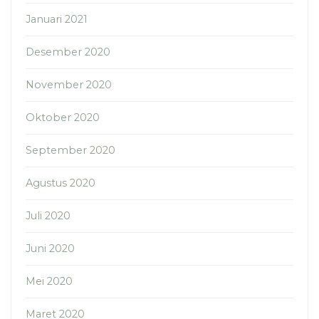
Januari 2021
Desember 2020
November 2020
Oktober 2020
September 2020
Agustus 2020
Juli 2020
Juni 2020
Mei 2020
Maret 2020