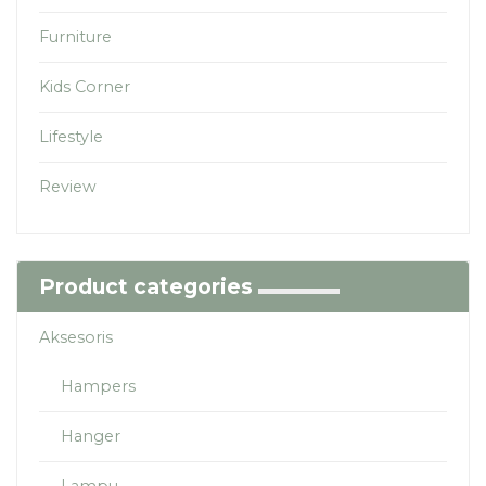
Furniture
Kids Corner
Lifestyle
Review
Product categories
Aksesoris
Hampers
Hanger
Lampu