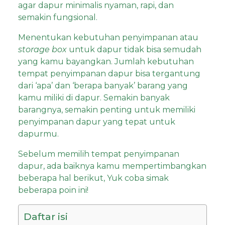
agar dapur minimalis nyaman, rapi, dan
semakin fungsional.
Menentukan kebutuhan penyimpanan atau
storage box
untuk dapur tidak bisa semudah
yang kamu bayangkan. Jumlah kebutuhan
tempat penyimpanan dapur bisa tergantung
dari ‘apa’ dan ‘berapa banyak’ barang yang
kamu miliki di dapur. Semakin banyak
barangnya, semakin penting untuk memiliki
penyimpanan dapur yang tepat untuk
dapurmu.
Sebelum memilih tempat penyimpanan
dapur, ada baiknya kamu mempertimbangkan
beberapa hal berikut, Yuk coba simak
beberapa poin ini!
Daftar isi