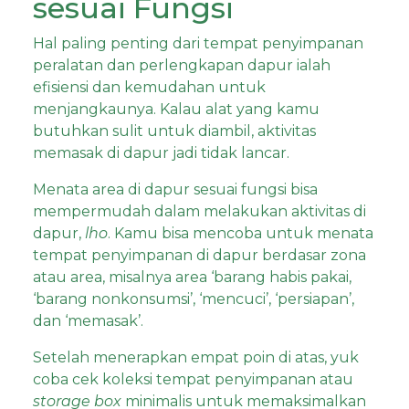
sesuai Fungsi
Hal paling penting dari tempat penyimpanan
peralatan dan perlengkapan dapur ialah
efisiensi dan kemudahan untuk
menjangkaunya. Kalau alat yang kamu
butuhkan sulit untuk diambil, aktivitas
memasak di dapur jadi tidak lancar.
Menata area di dapur sesuai fungsi bisa
mempermudah dalam melakukan aktivitas di
dapur,
lho
. Kamu bisa mencoba untuk menata
tempat penyimpanan di dapur berdasar zona
atau area, misalnya area ‘barang habis pakai,
‘barang nonkonsumsi’, ‘mencuci’, ‘persiapan’,
dan ‘memasak’.
Setelah menerapkan empat poin di atas, yuk
coba cek koleksi tempat penyimpanan atau
storage box
minimalis untuk memaksimalkan