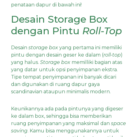
penataan dapur di bawah ini!
Desain Storage Box
dengan Pintu
Roll-Top
Desain
storage box
yang pertama ini memiliki
pintu dengan desain geser ke dalam (
roll-top
)
yang halus.
Storage box
memilliki bagian atas
yang datar untuk opsi penyimpanan ekstra.
Tipe tempat penyimpanan
ini banyak dicari
dan digunakan di ruang dapur gaya
scandinavian ataupun minimalis modern.
Keunikannya ada pada pintunya yang digeser
ke dalam box, sehingga bisa memberikan
ruang penyimpanan yang maksimal dan
space
saving
. Kamu bisa menggunakannya untuk