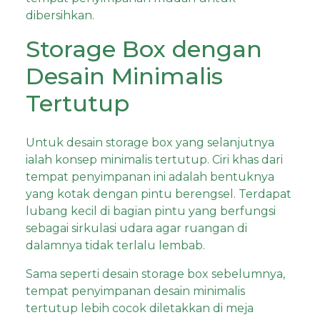
dibersihkan.
Storage Box dengan
Desain Minimalis
Tertutup
Untuk desain storage box yang selanjutnya
ialah konsep minimalis tertutup. Ciri khas dari
tempat penyimpanan ini adalah bentuknya
yang kotak dengan pintu berengsel. Terdapat
lubang kecil di bagian pintu yang berfungsi
sebagai sirkulasi udara agar ruangan di
dalamnya tidak terlalu lembab.
Sama seperti desain storage box sebelumnya,
tempat penyimpanan desain minimalis
tertutup lebih cocok diletakkan di meja