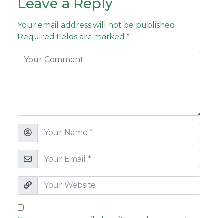
Leave a Reply
Your email address will not be published.
Required fields are marked
*