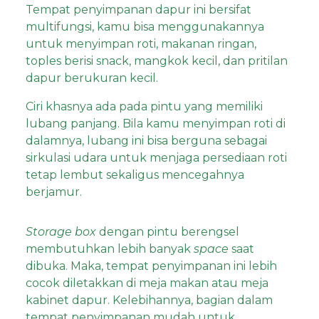
Tempat penyimpanan dapur ini bersifat
multifungsi, kamu bisa menggunakannya
untuk menyimpan roti, makanan ringan,
toples berisi snack, mangkok kecil, dan pritilan
dapur berukuran kecil.
Ciri khasnya ada pada pintu yang memiliki
lubang panjang. Bila kamu menyimpan roti di
dalamnya, lubang ini bisa berguna sebagai
sirkulasi udara untuk menjaga persediaan roti
tetap lembut sekaligus mencegahnya
berjamur.
Storage box
dengan pintu berengsel
membutuhkan lebih banyak
space
saat
dibuka. Maka, tempat penyimpanan ini lebih
cocok diletakkan di meja makan atau meja
kabinet dapur. Kelebihannya, bagian dalam
tempat penyimpanan mudah untuk