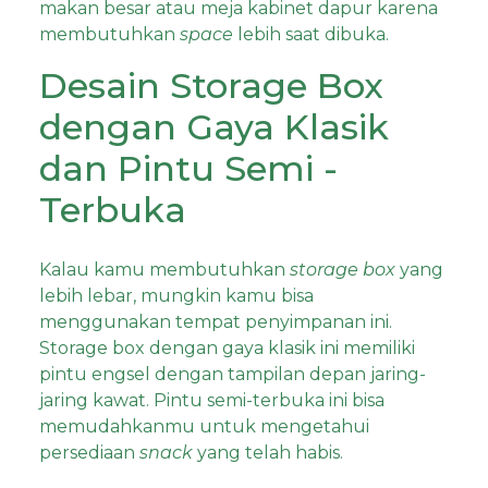
makan besar atau meja kabinet dapur karena
membutuhkan
space
lebih saat dibuka.
Desain Storage Box
dengan Gaya Klasik
dan Pintu Semi -
Terbuka
Kalau kamu membutuhkan
storage box
yang
lebih lebar, mungkin kamu bisa
menggunakan tempat penyimpanan ini.
Storage box dengan gaya klasik ini memiliki
pintu engsel dengan tampilan depan jaring-
jaring kawat. Pintu semi-terbuka ini bisa
memudahkanmu untuk mengetahui
persediaan
snack
yang telah habis.