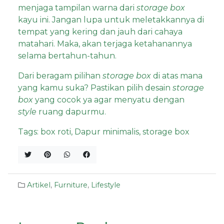
menjaga tampilan warna dari
storage box
kayu ini. Jangan lupa untuk meletakkannya di
tempat yang kering dan jauh dari cahaya
matahari. Maka, akan terjaga ketahanannya
selama bertahun-tahun.
Dari beragam pilihan
storage box
di atas mana
yang kamu suka? Pastikan pilih desain
storage
box
yang cocok ya agar menyatu dengan
style
ruang dapurmu.
Tags:
box roti
,
Dapur minimalis
,
storage box
Artikel
,
Furniture
,
Lifestyle