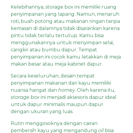
Kelebihannya, storage box ini memiliki ruang
penyimpanan yang lapang. Namun, menaruh
roti, buah potong atau makanan ringan tanpa
kemasan di dalamnya tidak disarankan karena
pintu tidak terlalu tertutup. Kamu bisa
menggunakannya untuk menyimpan selai,
cangkir atau bumbu dapur. Tempat
penyimpanan ini cocok kamu letakkan di meja
makan besar atau meja kabinet dapur.
Secara keseluruhan, desain tempat
penyimpanan makanan dari kayu memiliki
nuansa hangat dan
homey.
Oleh karena itu,
storage box
ini menjadi aksesoris dapur ideal
untuk dapur minimalis maupun dapur
dengan ukuran yang luas.
Rutin menggosoknya dengan cairan
pembersih kayu yang mengandung
oil
bisa