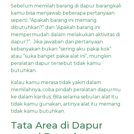
Sebelum memilah barang di dapur barangkali
kamu bisa menjawab beberapa pertanyaan
seperti: “Apakah barang ini memang
dibutuhkan?” dan “Apakah barang ini
mempermudah dalam melakukan aktivitas di
dapur?”. Jika jawaban dari pertanyaan
kebanyakan bukan “sering aku pakai kok”
atau “suka banget pakai alat ini”, mungkin
peralatan dapur tersebut tidak kamu
butuhkan.
Kalau kamu merasa tidak yakin dalam
memilahnya, coba pindah peralatan dapurmu
ke dalam kardus. Bila selama sebulan alat itu
tidak kamu gunakan, artinya alat itu memang
tidak kamu butuhkan.
Tata Area di Dapur