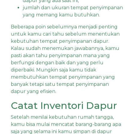
dapur yang ada saat ini,
jumlah dan ukuran tempat penyimpanan
yang memang kamu butuhkan.
Beberapa poin sebelumnya menjadi penting
untuk kamu cari tahu sebelum menentukan
kebutuhan tempat penyimpanan dapur.
Kalau sudah menemukan jawabannya, kamu
pasti akan tahu penyimpanan mana yang
berfungsi dengan baik dan yang perlu
diperbaiki. Mungkin saja kamu tidak
membutuhkan tempat penyimpanan yang
banyak tetapi satu tempat penyimpanan
dapur yang efisien.
Catat Inventori Dapur
Setelah menilai kebutuhan rumah tangga,
kamu bisa mulai mencatat barang-barang apa
saja yang selama ini kamu simpan di dapur