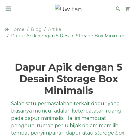
Search
Car
Home
Blog
Artikel
Dapur Apik dengan 5 Desain Storage Box Minimalis
Dapur Apik dengan 5
Desain Storage Box
Minimalis
Salah satu permasalahan terkait dapur yang
biasanya muncul adalah keterbatasan ruang
pada dapur minimalis. Hal ini membuat
penghuni rumah perlu bijak dalam memilih
tempat penyimpanan dapur atau
storage box