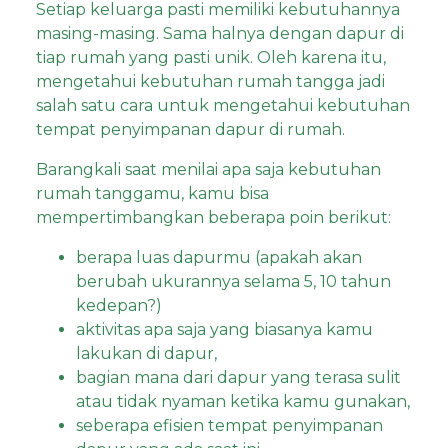
Setiap keluarga pasti memiliki kebutuhannya
masing-masing. Sama halnya dengan dapur di
tiap rumah yang pasti unik. Oleh karena itu,
mengetahui kebutuhan rumah tangga jadi
salah satu cara untuk mengetahui kebutuhan
tempat penyimpanan dapur di rumah.
Barangkali saat menilai apa saja kebutuhan
rumah tanggamu, kamu bisa
mempertimbangkan beberapa poin berikut:
berapa luas dapurmu (apakah akan
berubah ukurannya selama 5, 10 tahun
kedepan?)
aktivitas apa saja yang biasanya kamu
lakukan di dapur,
bagian mana dari dapur yang terasa sulit
atau tidak nyaman ketika kamu gunakan,
seberapa efisien tempat penyimpanan