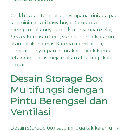
Ciri khas dari tempat penyimpanan ini ada pada
laci minimalis di bawahnya. Kamu bisa
menggunakannya untuk menyimpan selai,
butter
kemasan kecil, sumpit, sendok, garpu
atau tatakan gelas. Karena memiliki laci,
tempat penyimpanan ini akan cocok kamu
letakkan di atas meja makan atau meja kabinet
dapur.
Desain Storage Box
Multifungsi dengan
Pintu Berengsel dan
Ventilasi
Desain
storage box
satu ini juga tak kalah unik.