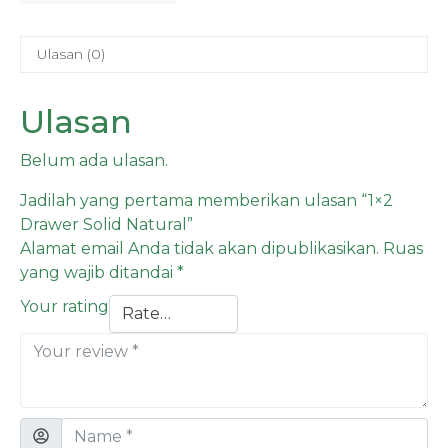
Ulasan (0)
Ulasan
Belum ada ulasan.
Jadilah yang pertama memberikan ulasan “1×2
Drawer Solid Natural”
Alamat email Anda tidak akan dipublikasikan.
Ruas
yang wajib ditandai
*
Your rating