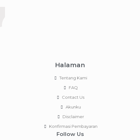
Halaman
Tentang Kami
FAQ
Contact Us
Akunku
Disclaimer
Konfirmasi Pembayaran
Follow Us