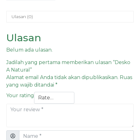
Ulasan (0)
Ulasan
Belum ada ulasan.
Jadilah yang pertama memberikan ulasan “Desko
A Natural”
Alamat email Anda tidak akan dipublikasikan.
Ruas
yang wajib ditandai
*
Your rating