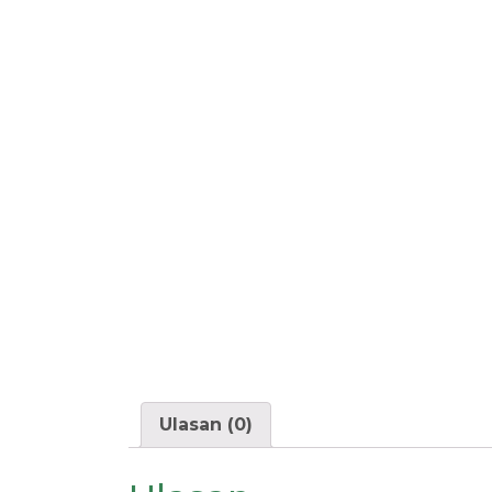
Ulasan (0)