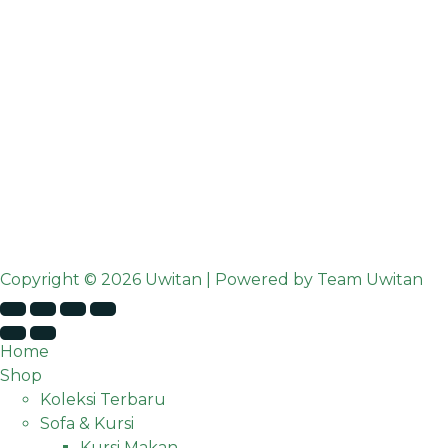
Copyright © 2026 Uwitan | Powered by Team Uwitan
Home
Shop
Koleksi Terbaru
Sofa & Kursi
Kursi Makan