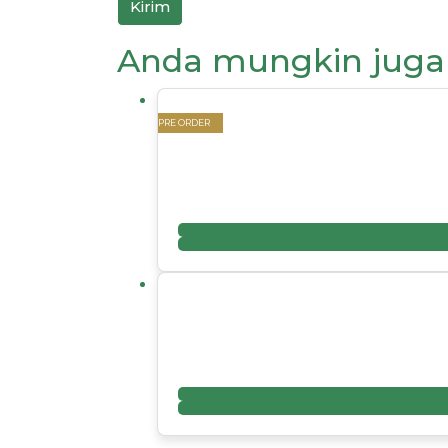
Anda mungkin juga
PRE ORDER