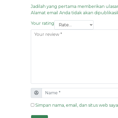
Jadilah yang pertama memberikan ulasan
Alamat email Anda tidak akan dipublikasi
Your rating
Simpan nama, email, dan situs web say