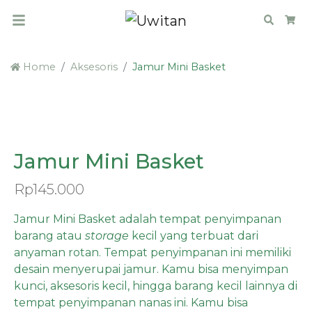
Search
Car
Home
Aksesoris
Jamur Mini Basket
Jamur Mini Basket
Rp
145.000
Jamur Mini Basket adalah tempat penyimpanan
barang atau
storage
kecil yang terbuat dari
anyaman rotan. Tempat penyimpanan ini memiliki
desain menyerupai jamur. Kamu bisa menyimpan
kunci, aksesoris kecil, hingga barang kecil lainnya di
tempat penyimpanan nanas ini. Kamu bisa