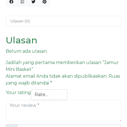
Ulasan (0)
Ulasan
Belum ada ulasan.
Jadilah yang pertama memberikan ulasan “Jamur
Mini Basket”
Alamat email Anda tidak akan dipublikasikan.
Ruas
yang wajib ditandai
*
Your rating