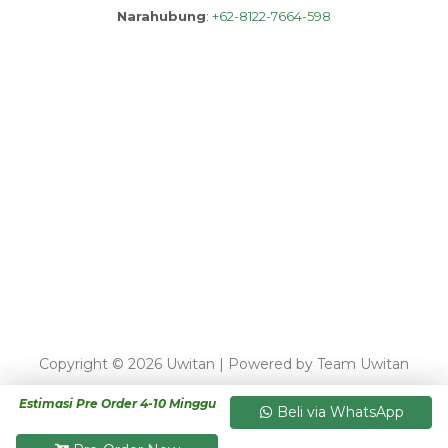
Narahubung
:
+62-8122-7664-598
Copyright © 2026 Uwitan | Powered by Team Uwitan
Estimasi Pre Order 4-10 Minggu
Beli via WhatsApp