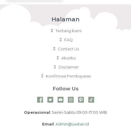
Halaman
Tentang Kami
FAQ
Contact Us
Akunku
Disclaimer
Konfirmasi Pembayaran
Follow Us
Operasional
: Senin-Sabtu 09:00-17:00 WIB
Email
:
Admin@uwitan.id