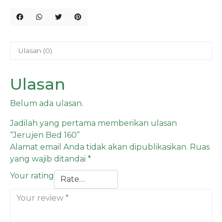
Ulasan (0)
Ulasan
Belum ada ulasan.
Jadilah yang pertama memberikan ulasan
“Jerujen Bed 160”
Alamat email Anda tidak akan dipublikasikan.
Ruas
yang wajib ditandai
*
Your rating