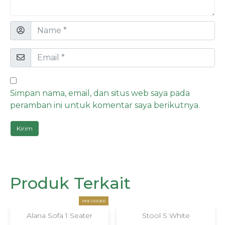
Simpan nama, email, dan situs web saya pada
peramban ini untuk komentar saya berikutnya.
Produk Terkait
PRE ORDER
Alana Sofa 1 Seater
Stool S White