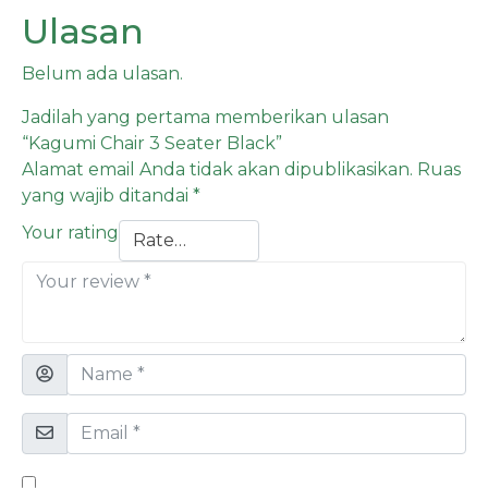
Ulasan
Belum ada ulasan.
Jadilah yang pertama memberikan ulasan
“Kagumi Chair 3 Seater Black”
Alamat email Anda tidak akan dipublikasikan.
Ruas
yang wajib ditandai
*
Your rating