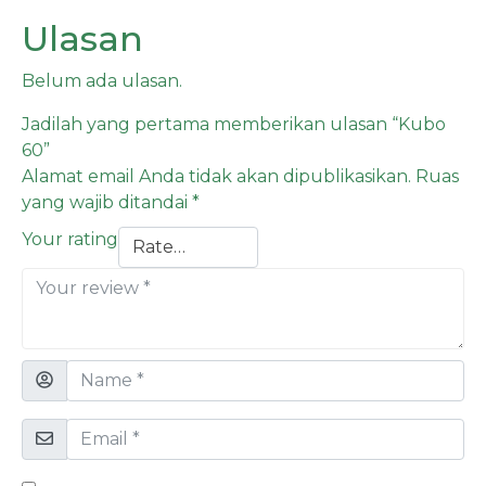
Ulasan
Belum ada ulasan.
Jadilah yang pertama memberikan ulasan “Kubo
60”
Alamat email Anda tidak akan dipublikasikan.
Ruas
yang wajib ditandai
*
Your rating