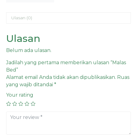
Ulasan (0)
Ulasan
Belum ada ulasan.
Jadilah yang pertama memberikan ulasan “Malas
Bed”
Alamat email Anda tidak akan dipublikasikan.
Ruas
yang wajib ditandai
*
Your rating