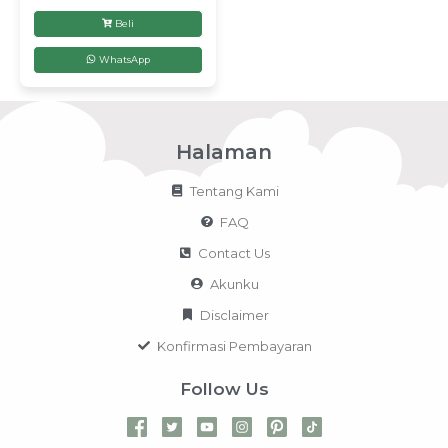
Beli
WhatsApp
Halaman
Tentang Kami
FAQ
Contact Us
Akunku
Disclaimer
Konfirmasi Pembayaran
Follow Us