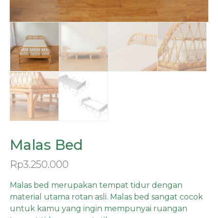
Malas Bed
Rp
3.250.000
Malas bed merupakan tempat tidur dengan
material utama rotan asli. Malas bed sangat cocok
untuk kamu yang ingin mempunyai ruangan