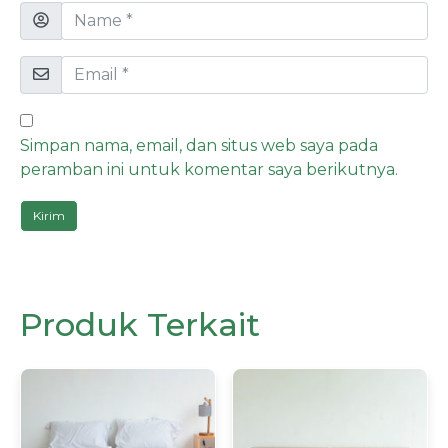
Simpan nama, email, dan situs web saya pada
peramban ini untuk komentar saya berikutnya.
Produk Terkait