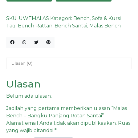
SKU:
UWTMALAS
Kategori:
Bench
,
Sofa & Kursi
Tag:
Bench Rattan
,
Bench Santai
,
Malas Bench
Ulasan (0)
Ulasan
Belum ada ulasan.
Jadilah yang pertama memberikan ulasan “Malas
Bench – Bangku Panjang Rotan Santai”
Alamat email Anda tidak akan dipublikasikan.
Ruas
yang wajib ditandai
*