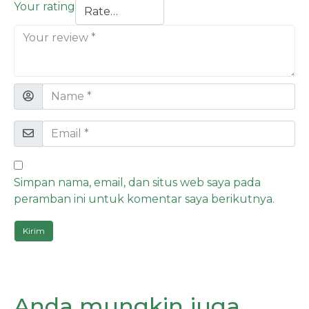
Your rating
Simpan nama, email, dan situs web saya pada
peramban ini untuk komentar saya berikutnya.
Anda mungkin juga