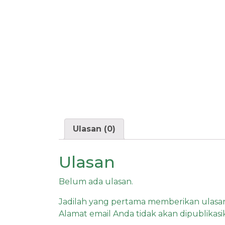
Ulasan (0)
Ulasan
Belum ada ulasan.
Jadilah yang pertama memberikan ulasa
Alamat email Anda tidak akan dipublikasi