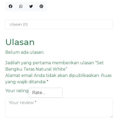
Ulasan (0)
Ulasan
Belum ada ulasan.
Jadilah yang pertama memberikan ulasan “Set
Bangku Teras Natural White”
Alamat email Anda tidak akan dipublikasikan.
Ruas
yang wajib ditandai
*
Your rating