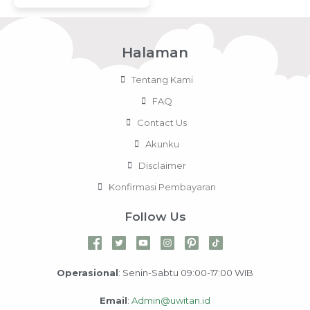
Halaman
Tentang Kami
FAQ
Contact Us
Akunku
Disclaimer
Konfirmasi Pembayaran
Follow Us
Operasional
: Senin-Sabtu 09:00-17:00 WIB
Email
:
Admin@uwitan.id