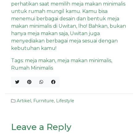
perhatikan saat memilih meja makan minimalis
untuk rumah mungil kamu. Kamu bisa
menemui berbagai desain dan bentuk
meja
makan
minimalis di Uwitan, lho! Bahkan, bukan
hanya meja makan saja, Uwitan juga
menyediakan berbagai meja sesuai dengan
kebutuhan kamu!
Tags:
meja makan
,
meja makan minimalis
,
Rumah Minimalis
Artikel
,
Furniture
,
Lifestyle
Leave a Reply