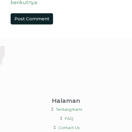
berikutnya.
Halaman
Tentang Kami
FAQ
Contact Us