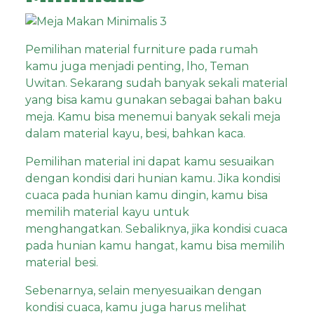
Pemilihan material furniture pada rumah
kamu juga menjadi penting, lho, Teman
Uwitan. Sekarang sudah banyak sekali material
yang bisa kamu gunakan sebagai bahan baku
meja. Kamu bisa menemui banyak sekali meja
dalam material kayu, besi, bahkan kaca.
Pemilihan material ini dapat kamu sesuaikan
dengan kondisi dari hunian kamu. Jika kondisi
cuaca pada hunian kamu dingin, kamu bisa
memilih material kayu untuk
menghangatkan. Sebaliknya, jika kondisi cuaca
pada hunian kamu hangat, kamu bisa memilih
material besi.
Sebenarnya, selain menyesuaikan dengan
kondisi cuaca, kamu juga harus melihat