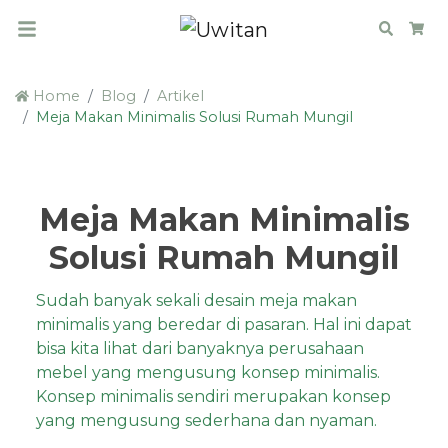
Search
Car
Home
Blog
Artikel
Meja Makan Minimalis Solusi Rumah Mungil
Meja Makan Minimalis
Solusi Rumah Mungil
Sudah banyak sekali desain meja makan
minimalis yang beredar di pasaran. Hal ini dapat
bisa kita lihat dari banyaknya perusahaan
mebel yang mengusung konsep minimalis.
Konsep minimalis sendiri merupakan konsep
yang mengusung sederhana dan nyaman.