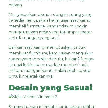
makan.
Menyesuaikan ukuran dengan ruang yang
tersedia merupakan keharusan saat kamu
membeli furniture. Kamu tidak mungkin
menggunakan meja yang terlampau besar
untuk ruangan yang kecil.
Bahkan saat kamu memutuskan untuk
membuat furniture, kamu akan mengukur
ruang yang tersedia dahulu, bukan? Jangan
sampai ketika kamu sudah membeli meja
makan, ruangan kamu malah tidak cukup
untuk meletakkannya.
Desain yang Sesuai
Supaya hunian minimalis kamu tetap terlihat