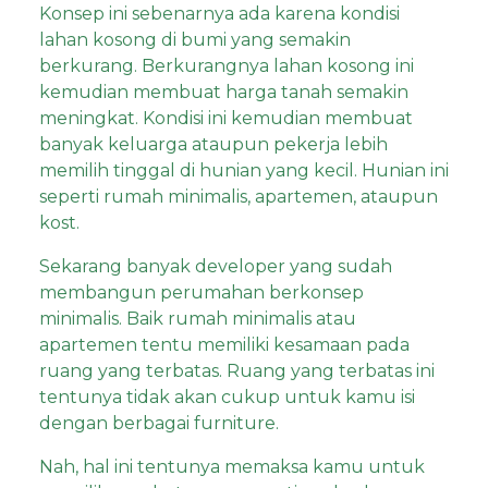
Konsep ini sebenarnya ada karena kondisi
lahan kosong di bumi yang semakin
berkurang. Berkurangnya lahan kosong ini
kemudian membuat harga tanah semakin
meningkat. Kondisi ini kemudian membuat
banyak keluarga ataupun pekerja lebih
memilih tinggal di hunian yang kecil. Hunian ini
seperti rumah minimalis, apartemen, ataupun
kost.
Sekarang banyak developer yang sudah
membangun perumahan berkonsep
minimalis. Baik rumah minimalis atau
apartemen tentu memiliki kesamaan pada
ruang yang terbatas. Ruang yang terbatas ini
tentunya tidak akan cukup untuk kamu isi
dengan berbagai
furniture
.
Nah, hal ini tentunya memaksa kamu untuk