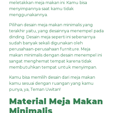
meletakkan meja makan ini. Kamu bisa
menyimpannya saat kamu tidak
menggunakannya.
Pilihan desain meja makan minimalis yang
terakhir yaitu, yang desainnya menempel pada
dinding. Desain meja seperti ini sebenarnya
sudah banyak sekali digunakan oleh
perusahaan-perusahaan furniture. Meja
makan minimalis dengan desain menempel ini
sangat menghemat tempat karena tidak
membutuhkan tempat untuk menyimpan.
Kamu bisa memilih desain dari meja makan
kamu sesuai dengan ruangan yang kamu
punya, ya, Teman Uwitan!
Material Meja Makan
Minimalis