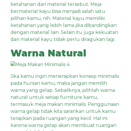
ketahanan dari material tersebut. Meja
bermaterial kayu bisa menjadi salah satu
pilihan kamu, nih. Material kayu memiliki
ketahanan yang lebih lama jika dibandingkan
dengan material lain. Selain itu juga kekuatan
dari material kayu tidak perlu diragukan lagi.
Warna Natural
Jika kamu ingin menerapkan konsep minimalis
pada hunian kamu, maka jangan memilih
warna yang gelap. Sebaliknya, pilihlah
warna
natural
untuk setiap furniture kamu,
termasuk meja makan minimalis. Penggunaan
warna gelap tidak kita sarankan untuk kamu
terapkan pada ruangan yang kecil. Hal ini
karena warna gelap akan membuat ruangan