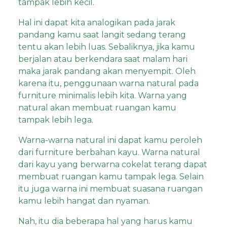
tampak lebih kecil.
Hal ini dapat kita analogikan pada jarak
pandang kamu saat langit sedang terang
tentu akan lebih luas. Sebaliknya, jika kamu
berjalan atau berkendara saat malam hari
maka jarak pandang akan menyempit. Oleh
karena itu, penggunaan warna natural pada
furniture minimalis lebih kita. Warna yang
natural akan membuat ruangan kamu
tampak lebih lega.
Warna-warna natural ini dapat kamu peroleh
dari furniture berbahan kayu. Warna natural
dari kayu yang berwarna cokelat terang dapat
membuat ruangan kamu tampak lega. Selain
itu juga warna ini membuat suasana ruangan
kamu lebih hangat dan nyaman.
Nah, itu dia beberapa hal yang harus kamu