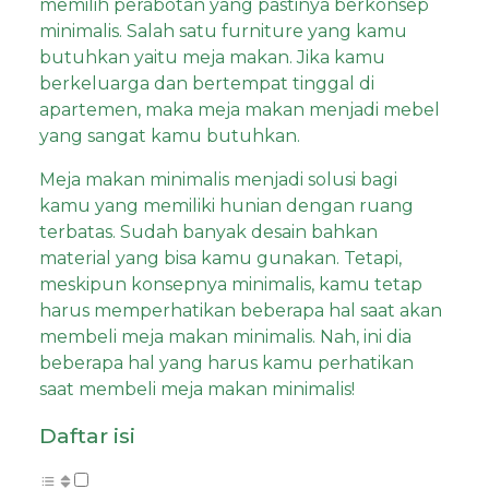
memilih perabotan yang pastinya berkonsep
minimalis. Salah satu furniture yang kamu
butuhkan yaitu meja makan. Jika kamu
berkeluarga dan bertempat tinggal di
apartemen, maka meja makan menjadi mebel
yang sangat kamu butuhkan.
Meja makan minimalis menjadi solusi bagi
kamu yang memiliki hunian dengan ruang
terbatas. Sudah banyak desain bahkan
material yang bisa kamu gunakan. Tetapi,
meskipun konsepnya minimalis, kamu tetap
harus memperhatikan beberapa hal saat akan
membeli meja makan minimalis. Nah, ini dia
beberapa hal yang harus kamu perhatikan
saat membeli meja makan minimalis!
Daftar isi