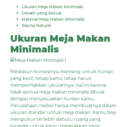
Ukuran Meja Makan Minimalis
Desain yang Sesuai
Material Meja Makan Minimalis
Warna Natural
Ukuran Meja Makan
Minimalis
Meskipun konsepnya memang untuk hunian
yang kecil, tetapi kamu tetap harus
memperhatikan ukurannya. Hal ini karena
tidak semua meja makan minimalis dibuat
dengan menyesuaikan hunian kamu.
Perusahaan mebel hanya membuatnya dalam
ukuran standar untuk meja makan. Kamu bisa
mengukur terlebih dahulu ruang yang
tersedia untuk kamu meletakkan meja