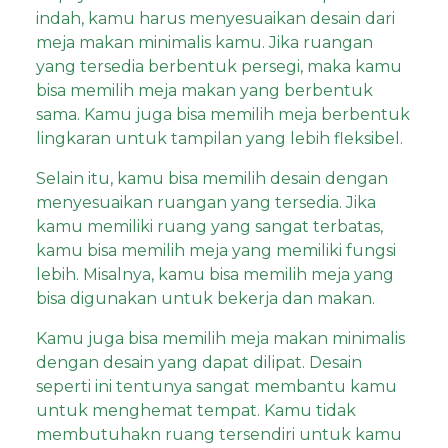
indah, kamu harus menyesuaikan desain dari
meja makan minimalis kamu. Jika ruangan
yang tersedia berbentuk persegi, maka kamu
bisa memilih meja makan yang berbentuk
sama. Kamu juga bisa memilih meja berbentuk
lingkaran untuk tampilan yang lebih fleksibel.
Selain itu, kamu bisa memilih desain dengan
menyesuaikan ruangan yang tersedia. Jika
kamu memiliki ruang yang sangat terbatas,
kamu bisa memilih meja yang memiliki fungsi
lebih. Misalnya, kamu bisa memilih meja yang
bisa digunakan untuk bekerja dan makan.
Kamu juga bisa memilih meja makan minimalis
dengan desain yang dapat dilipat. Desain
seperti ini tentunya sangat membantu kamu
untuk menghemat tempat. Kamu tidak
membutuhakn ruang tersendiri untuk kamu