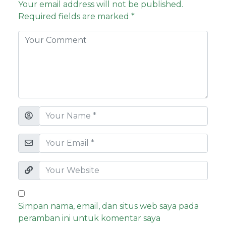
Your email address will not be published.
Required fields are marked
*
Simpan nama, email, dan situs web saya pada
peramban ini untuk komentar saya