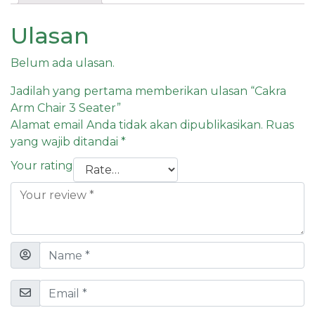
Ulasan
Belum ada ulasan.
Jadilah yang pertama memberikan ulasan “Cakra
Arm Chair 3 Seater”
Alamat email Anda tidak akan dipublikasikan.
Ruas
yang wajib ditandai
*
Your rating