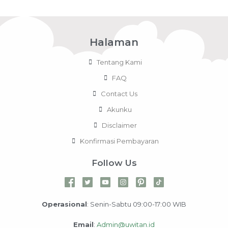
Halaman
Tentang Kami
FAQ
Contact Us
Akunku
Disclaimer
Konfirmasi Pembayaran
Follow Us
Operasional
: Senin-Sabtu 09:00-17:00 WIB
Email
:
Admin@uwitan.id