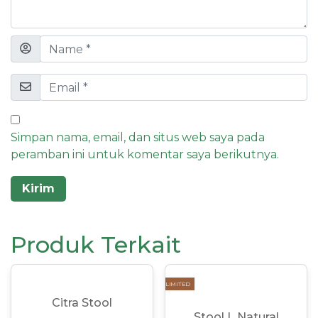
Simpan nama, email, dan situs web saya pada
peramban ini untuk komentar saya berikutnya.
Produk Terkait
LIMITED
Citra Stool
Stool L Natural