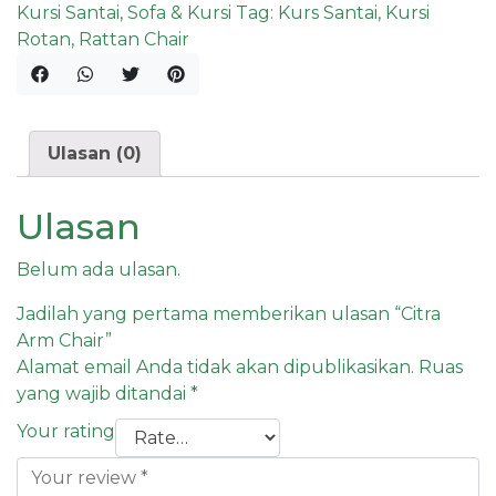
Kursi Santai
,
Sofa & Kursi
Tag:
Kurs Santai
,
Kursi
Rotan
,
Rattan Chair
Ulasan (0)
Ulasan
Belum ada ulasan.
Jadilah yang pertama memberikan ulasan “Citra
Arm Chair”
Alamat email Anda tidak akan dipublikasikan.
Ruas
yang wajib ditandai
*
Your rating