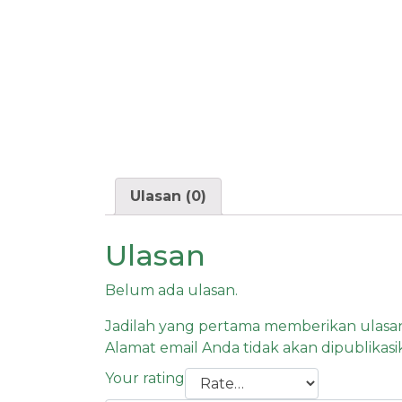
Ulasan (0)
Ulasan
Belum ada ulasan.
Jadilah yang pertama memberikan ulasan
Alamat email Anda tidak akan dipublikasi
Your rating