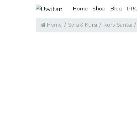
Home
Shop
Blog
PR
Home
Sofa & Kursi
Kursi Santai