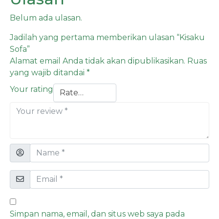
Belum ada ulasan.
Jadilah yang pertama memberikan ulasan “Kisaku
Sofa”
Alamat email Anda tidak akan dipublikasikan.
Ruas
yang wajib ditandai
*
Your rating
Simpan nama, email, dan situs web saya pada