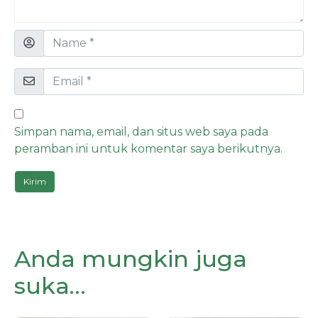
Simpan nama, email, dan situs web saya pada
peramban ini untuk komentar saya berikutnya.
Anda mungkin juga
suka…