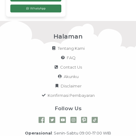
WhatsApp
Halaman
Tentang Kami
FAQ
Contact Us
Akunku
Disclaimer
Konfirmasi Pembayaran
Follow Us
Operasional
: Senin-Sabtu 09:00-17:00 WIB