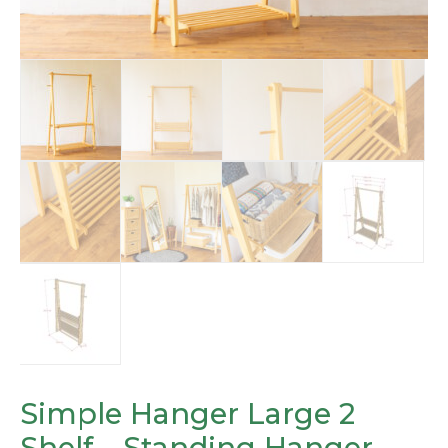
Simple Hanger Large 2
Shelf – Standing Hanger