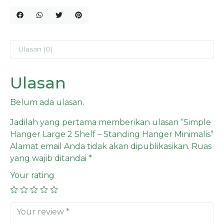
Ulasan (0)
Ulasan
Belum ada ulasan.
Jadilah yang pertama memberikan ulasan “Simple
Hanger Large 2 Shelf – Standing Hanger Minimalis”
Alamat email Anda tidak akan dipublikasikan.
Ruas
yang wajib ditandai
*
Your rating